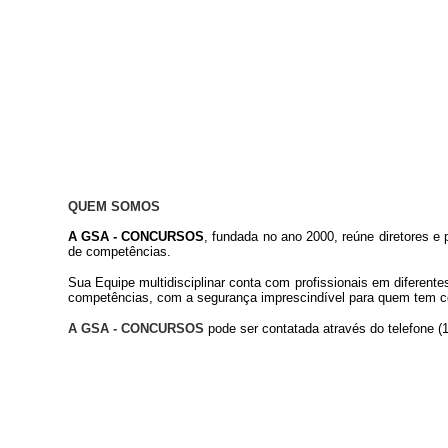
QUEM SOMOS
A GSA - CONCURSOS
, fundada no ano 2000, reúne diretores e
de competências.
Sua Equipe multidisciplinar conta com profissionais em diferent
competências, com a segurança imprescindível para quem tem com
A GSA - CONCURSOS
pode ser contatada através do telefone 