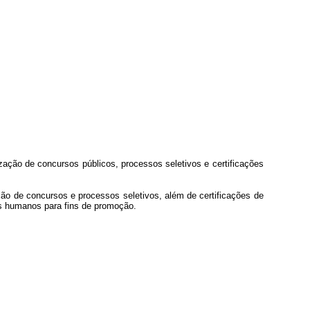
zação de concursos públicos, processos seletivos e certificações
ção de concursos e processos seletivos, além de certificações de
os humanos para fins de promoção.